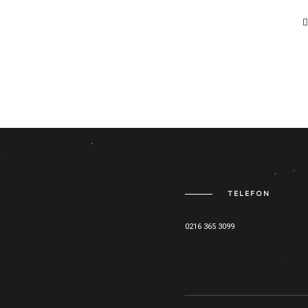
TELEFON
0216 365 3099