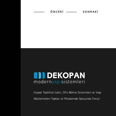
ÖNCEKI
SONRAKI
İnşaat Taahhüt İşleri, Ofis Bölme Sistemleri ve Yapı
Malzemeleri Toptan ve Perakende Satışında Öncü!