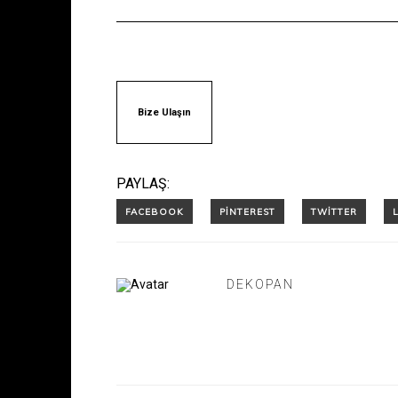
Bize Ulaşın
PAYLAŞ:
DEKOPAN