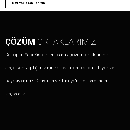
Bizi Yakından Tanıyın
ÇÖZÜM
ORTAKLARIMIZ
Dekopan Yapı Sistemleri olarak çözüm ortaklarımızı
seçerken yaptığımız işin kalitesini ön planda tutuyor ve
paydaşlarımızı Dünya’nın ve Türkiye’nin en iyilerinden
seçiyoruz.