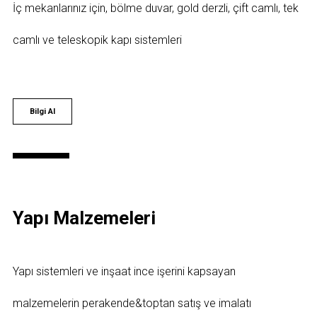
İç mekanlarınız için, bölme duvar, gold derzli, çift camlı, tek
camlı ve teleskopik kapı sistemleri
Bilgi Al
Yapı Malzemeleri
Yapı sistemleri ve inşaat ince işerini kapsayan
malzemelerin perakende&toptan satış ve imalatı