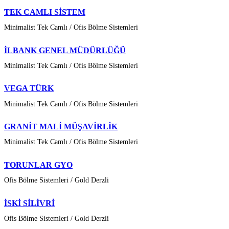
TEK CAMLI SİSTEM
Minimalist Tek Camlı / Ofis Bölme Sistemleri
İLBANK GENEL MÜDÜRLÜĞÜ
Minimalist Tek Camlı / Ofis Bölme Sistemleri
VEGA TÜRK
Minimalist Tek Camlı / Ofis Bölme Sistemleri
GRANİT MALİ MÜŞAVİRLİK
Minimalist Tek Camlı / Ofis Bölme Sistemleri
TORUNLAR GYO
Ofis Bölme Sistemleri / Gold Derzli
İSKİ SİLİVRİ
Ofis Bölme Sistemleri / Gold Derzli