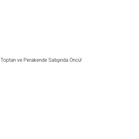
ri Toptan ve Perakende Satışında Öncü!