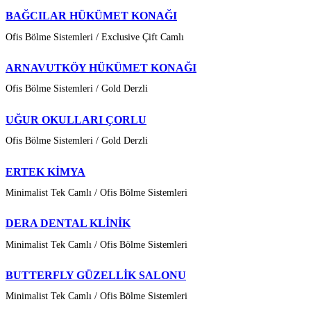
BAĞCILAR HÜKÜMET KONAĞI
Ofis Bölme Sistemleri / Exclusive Çift Camlı
ARNAVUTKÖY HÜKÜMET KONAĞI
Ofis Bölme Sistemleri / Gold Derzli
UĞUR OKULLARI ÇORLU
Ofis Bölme Sistemleri / Gold Derzli
ERTEK KİMYA
Minimalist Tek Camlı / Ofis Bölme Sistemleri
DERA DENTAL KLİNİK
Minimalist Tek Camlı / Ofis Bölme Sistemleri
BUTTERFLY GÜZELLİK SALONU
Minimalist Tek Camlı / Ofis Bölme Sistemleri