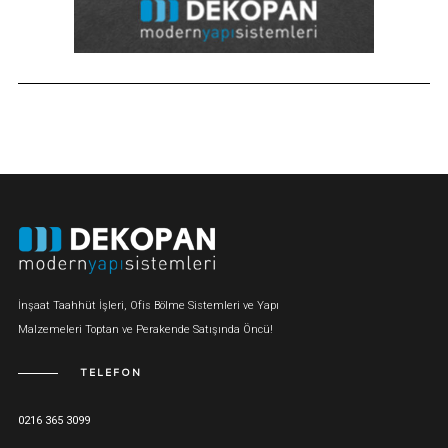
İnşaat Taahhüt İşleri, Ofis Bölme Sistemleri ve Yapı
Malzemeleri Toptan ve Perakende Satışında Öncü!
TELEFON
0216 365 3099