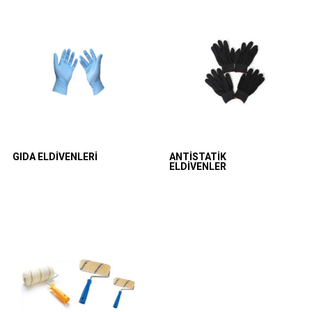
GIDA ELDIVENLERI
ANTISTATIK
ELDIVENLER