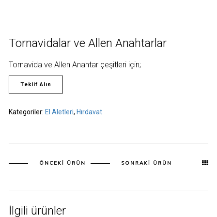
Tornavidalar ve Allen Anahtarlar
Tornavida ve Allen Anahtar çeşitleri için;
Teklif Alın
Kategoriler:
El Aletleri
,
Hırdavat
ÖNCEKI ÜRÜN
SONRAKI ÜRÜN
İlgili ürünler