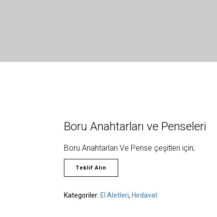
Boru Anahtarları ve Penseleri
Boru Anahtarları Ve Pense çeşitleri için;
Teklif Alın
Kategoriler:
El Aletleri
,
Hırdavat