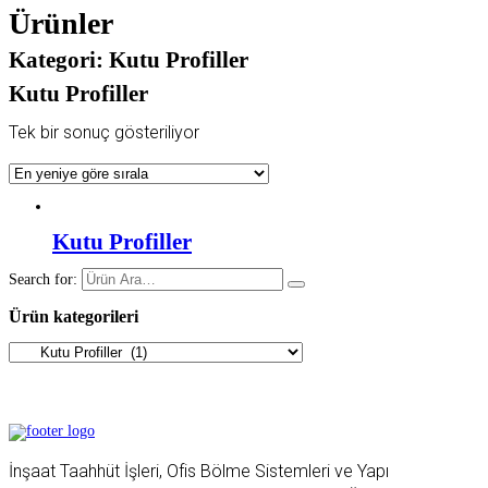
Ürünler
Kategori:
Kutu Profiller
Kutu Profiller
Tek bir sonuç gösteriliyor
Kutu Profiller
Search for:
Ürün kategorileri
İnşaat Taahhüt İşleri, Ofis Bölme Sistemleri ve Yapı