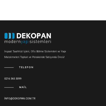
İnşaat Taahhüt İşleri, Ofis Bölme Sistemleri ve Yapı
Malzemeleri Toptan ve Perakende Satışında Öncü!
TELEFON
0216 365 3099
MAIL
INFO@DEKOPAN.COM.TR